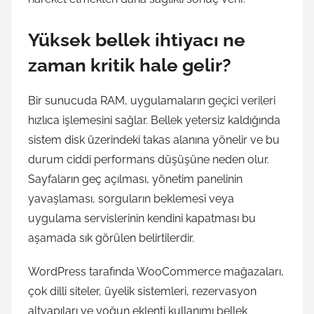
Yüksek bellek ihtiyacı ne
zaman kritik hale gelir?
Bir sunucuda RAM, uygulamaların geçici verileri
hızlıca işlemesini sağlar. Bellek yetersiz kaldığında
sistem disk üzerindeki takas alanına yönelir ve bu
durum ciddi performans düşüşüne neden olur.
Sayfaların geç açılması, yönetim panelinin
yavaşlaması, sorguların beklemesi veya
uygulama servislerinin kendini kapatması bu
aşamada sık görülen belirtilerdir.
WordPress tarafında WooCommerce mağazaları,
çok dilli siteler, üyelik sistemleri, rezervasyon
altyapıları ve yoğun eklenti kullanımı bellek