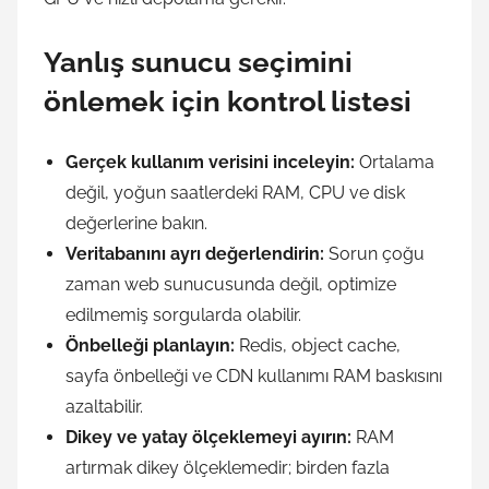
Yanlış sunucu seçimini
önlemek için kontrol listesi
Gerçek kullanım verisini inceleyin:
Ortalama
değil, yoğun saatlerdeki RAM, CPU ve disk
değerlerine bakın.
Veritabanını ayrı değerlendirin:
Sorun çoğu
zaman web sunucusunda değil, optimize
edilmemiş sorgularda olabilir.
Önbelleği planlayın:
Redis, object cache,
sayfa önbelleği ve CDN kullanımı RAM baskısını
azaltabilir.
Dikey ve yatay ölçeklemeyi ayırın:
RAM
artırmak dikey ölçeklemedir; birden fazla