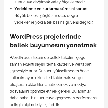
sunucuya dağıtmak yatay ölçeklemedir.
Yedekleme ve kurtarma süresini sorun:
Büyük bellekli güçlü sunucu, doğru
yedekleme yoksa tek başına güvenli değildir.
WordPress projelerinde
bellek büyümesini yönetmek
WordPress sitelerinde bellek tüketimi çoğu
zaman eklenti sayısı, tema kalitesi ve veritabanı
şişmesiyle artar. Sunucu yükseltmeden önce
kullanılmayan eklentileri kaldırmak, sorgu
oluşturan eklentileri analiz etmek ve medya
dosyalarını optimize etmek gerekir. Bu adımlar,
daha pahalı bir sunucuya geçmeden performansı
belirgin biçimde iyileştirebilir.