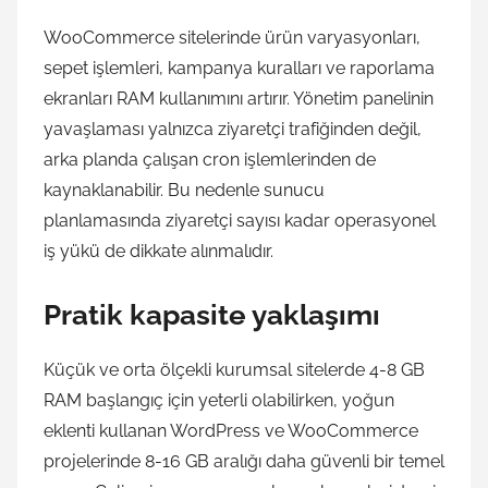
WooCommerce sitelerinde ürün varyasyonları,
sepet işlemleri, kampanya kuralları ve raporlama
ekranları RAM kullanımını artırır. Yönetim panelinin
yavaşlaması yalnızca ziyaretçi trafiğinden değil,
arka planda çalışan cron işlemlerinden de
kaynaklanabilir. Bu nedenle sunucu
planlamasında ziyaretçi sayısı kadar operasyonel
iş yükü de dikkate alınmalıdır.
Pratik kapasite yaklaşımı
Küçük ve orta ölçekli kurumsal sitelerde 4-8 GB
RAM başlangıç için yeterli olabilirken, yoğun
eklenti kullanan WordPress ve WooCommerce
projelerinde 8-16 GB aralığı daha güvenli bir temel