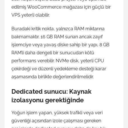
edilmiş WooCommerce mağazası için güçlü bir
VPS yeterli olabilir.
Buradaki kritik nokta, yalnızca RAM miktarına
bakmamaktır. 16 GB RAM sunan ancak zayıf
işlemciye veya yavaş diske sahip bir yapı, 8 GB
RAM’li daha dengeli bir sunucudan kötü
performans verebilir. NVMe disk, yeterli CPU
çekirdeği ve düzenli yedekleme desteği karar
aşamasında birlikte değerlendirilmelidir.
Dedicated sunucu: Kaynak
izolasyonu gerektiğinde
Yoğun işlem yapan, yüksek trafikli veya veri
güvenliği açısından izole çalışması gereken