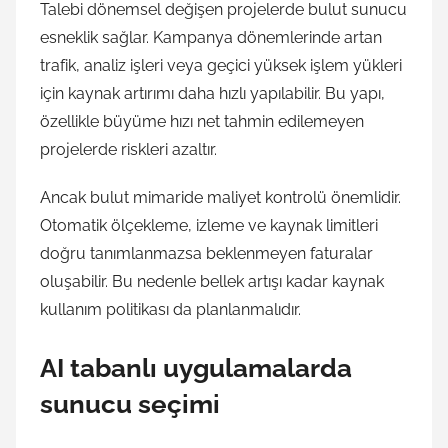
Talebi dönemsel değişen projelerde bulut sunucu
esneklik sağlar. Kampanya dönemlerinde artan
trafik, analiz işleri veya geçici yüksek işlem yükleri
için kaynak artırımı daha hızlı yapılabilir. Bu yapı,
özellikle büyüme hızı net tahmin edilemeyen
projelerde riskleri azaltır.
Ancak bulut mimaride maliyet kontrolü önemlidir.
Otomatik ölçekleme, izleme ve kaynak limitleri
doğru tanımlanmazsa beklenmeyen faturalar
oluşabilir. Bu nedenle bellek artışı kadar kaynak
kullanım politikası da planlanmalıdır.
AI tabanlı uygulamalarda
sunucu seçimi