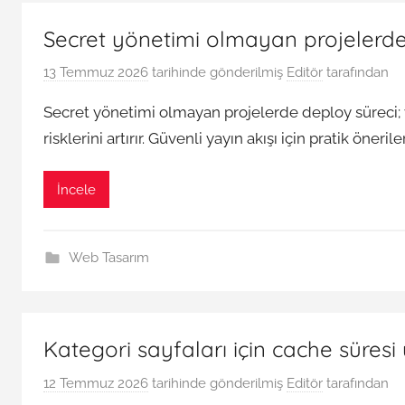
Secret yönetimi olmayan projelerde d
13 Temmuz 2026
tarihinde gönderilmiş
Editör
tarafından
Secret yönetimi olmayan projelerde deploy süreci; ver
risklerini artırır. Güvenli yayın akışı için pratik öneriler
İncele
Web Tasarım
Kategori sayfaları için cache süresi
12 Temmuz 2026
tarihinde gönderilmiş
Editör
tarafından