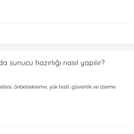
 sunucu hazırlığı nasıl yapılır?
sitesi, önbellekleme, yük testi, güvenlik ve izleme