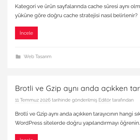
Kategori ve ürün sayfalarında cache süresi aynı olm
yüküne göre doğru cache stratejisi nasıl belirlenir?
İncele
Web Tasarım
Brotli ve Gzip aynı anda açıkken tar
11 Temmuz 2026
tarihinde gönderilmiş
Editör
tarafından
Brotli ve Gzip aynı anda açıkken tarayıcının hangi sık
WordPress sitelerde doğru yapılandırmayı öğrenin.