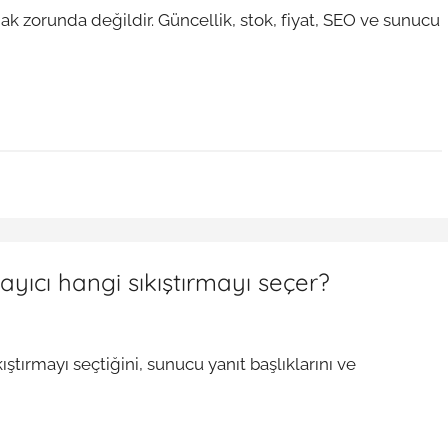
ak zorunda değildir. Güncellik, stok, fiyat, SEO ve sunucu
ayıcı hangi sıkıştırmayı seçer?
ıştırmayı seçtiğini, sunucu yanıt başlıklarını ve