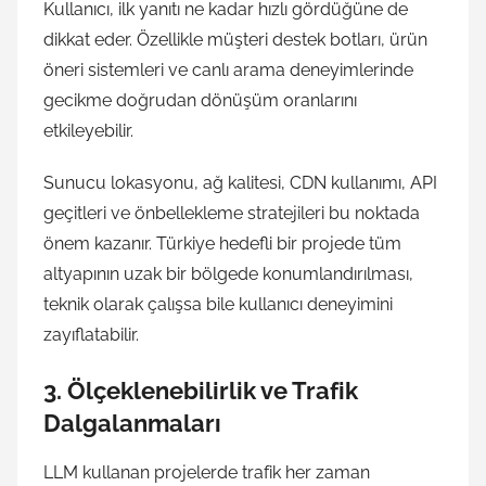
Kullanıcı, ilk yanıtı ne kadar hızlı gördüğüne de
dikkat eder. Özellikle müşteri destek botları, ürün
öneri sistemleri ve canlı arama deneyimlerinde
gecikme doğrudan dönüşüm oranlarını
etkileyebilir.
Sunucu lokasyonu, ağ kalitesi, CDN kullanımı, API
geçitleri ve önbellekleme stratejileri bu noktada
önem kazanır. Türkiye hedefli bir projede tüm
altyapının uzak bir bölgede konumlandırılması,
teknik olarak çalışsa bile kullanıcı deneyimini
zayıflatabilir.
3. Ölçeklenebilirlik ve Trafik
Dalgalanmaları
LLM kullanan projelerde trafik her zaman