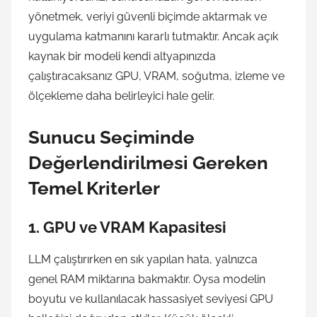
yönetmek, veriyi güvenli biçimde aktarmak ve
uygulama katmanını kararlı tutmaktır. Ancak açık
kaynak bir modeli kendi altyapınızda
çalıştıracaksanız GPU, VRAM, soğutma, izleme ve
ölçekleme daha belirleyici hale gelir.
Sunucu Seçiminde
Değerlendirilmesi Gereken
Temel Kriterler
1. GPU ve VRAM Kapasitesi
LLM çalıştırırken en sık yapılan hata, yalnızca
genel RAM miktarına bakmaktır. Oysa modelin
boyutu ve kullanılacak hassasiyet seviyesi GPU