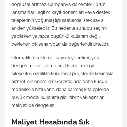
doğrusal artmaz. Kampanya dönemleri, ürün
lansmanları, eğitim kayıt dönemleri veya destek
taleplerinin yoğunlaştığı saatlerde istek sayısı
aniden yükselebilir. Bu nedenle sunucu seçimi
yapılırken yalnızca bugünkü kullanım değil,
beklenen pik senaryolar da değerlendirilmelidir.
Otomatik ölçekleme, kuyruk yönetimi, yük
dengeleme ve işlem önceliklendirme gibi
bileşenler, özellikle kurumsal projelerde kesintisiz
hizmet için önemlidir. Gerektiğinde daha küçük
modellerle hızlı yanıt, daha karmaşık taleplerde
büyük model kullanımı gibi hibrit yaklaşımlar
maliyeti de dengeler.
Maliyet Hesabında Sık