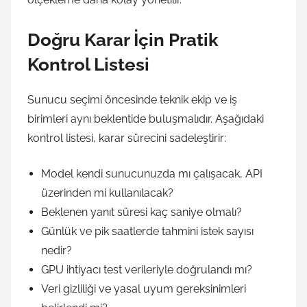
Doğru Karar İçin Pratik
Kontrol Listesi
Sunucu seçimi öncesinde teknik ekip ve iş
birimleri aynı beklentide buluşmalıdır. Aşağıdaki
kontrol listesi, karar sürecini sadeleştirir:
Model kendi sunucunuzda mı çalışacak, API
üzerinden mi kullanılacak?
Beklenen yanıt süresi kaç saniye olmalı?
Günlük ve pik saatlerde tahmini istek sayısı
nedir?
GPU ihtiyacı test verileriyle doğrulandı mı?
Veri gizliliği ve yasal uyum gereksinimleri