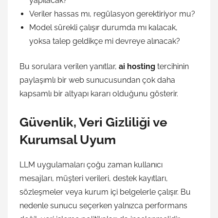
yapılacak?
Veriler hassas mı, regülasyon gerektiriyor mu?
Model sürekli çalışır durumda mı kalacak,
yoksa talep geldikçe mi devreye alınacak?
Bu sorulara verilen yanıtlar,
ai hosting
tercihinin
paylaşımlı bir web sunucusundan çok daha
kapsamlı bir altyapı kararı olduğunu gösterir.
Güvenlik, Veri Gizliliği ve
Kurumsal Uyum
LLM uygulamaları çoğu zaman kullanıcı
mesajları, müşteri verileri, destek kayıtları,
sözleşmeler veya kurum içi belgelerle çalışır. Bu
nedenle sunucu seçerken yalnızca performans