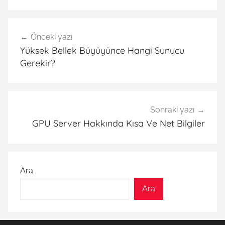
Yazı
Önceki yazı
gezinmesi
Yüksek Bellek Büyüyünce Hangi Sunucu
Gerekir?
Sonraki yazı
GPU Server Hakkında Kısa Ve Net Bilgiler
Ara
Ara