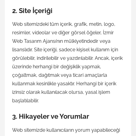
2.
Site İçeriği
Web sitemizdeki tüm içerik, grafik, metin, logo,
resimler, videolar ve diğer görsel öğeler, İzmir
Web Tasarım Ajansı’nın mülkiyetindedir veya
lisanslıdır. Site içeriği, sadece kişisel kullanım için
görülebilir, indirilebilir ve yazdırılabilir. Ancak, içerik
üzerinde herhangi bir değişiklik yapmak,
çoğaltmak, dağıtmak veya ticari amaçlarla
kullanmak kesinlikle yasaktır. Herhangi bir içerik
izinsiz olarak kullanılacak olursa, yasal işlem
başlatılabilir.
3.
Hikayeler ve Yorumlar
Web sitemizde kullanıcıların yorum yapabileceği