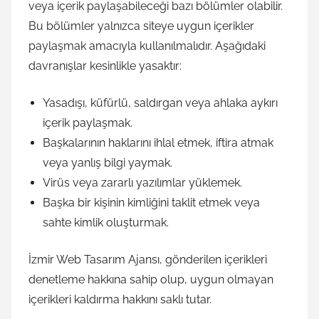
veya içerik paylaşabileceği bazı bölümler olabilir.
Bu bölümler yalnızca siteye uygun içerikler
paylaşmak amacıyla kullanılmalıdır. Aşağıdaki
davranışlar kesinlikle yasaktır:
Yasadışı, küfürlü, saldırgan veya ahlaka aykırı
içerik paylaşmak.
Başkalarının haklarını ihlal etmek, iftira atmak
veya yanlış bilgi yaymak.
Virüs veya zararlı yazılımlar yüklemek.
Başka bir kişinin kimliğini taklit etmek veya
sahte kimlik oluşturmak.
İzmir Web Tasarım Ajansı, gönderilen içerikleri
denetleme hakkına sahip olup, uygun olmayan
içerikleri kaldırma hakkını saklı tutar.