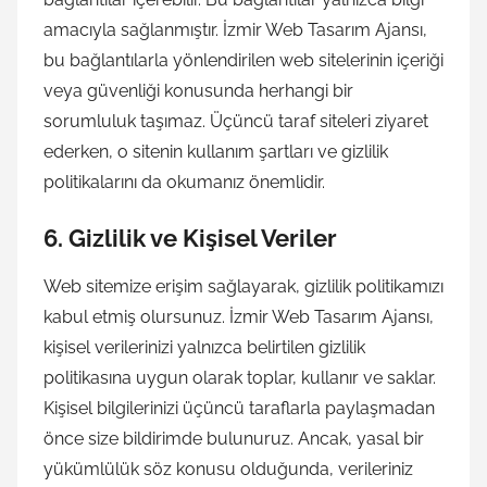
amacıyla sağlanmıştır. İzmir Web Tasarım Ajansı,
bu bağlantılarla yönlendirilen web sitelerinin içeriği
veya güvenliği konusunda herhangi bir
sorumluluk taşımaz. Üçüncü taraf siteleri ziyaret
ederken, o sitenin kullanım şartları ve gizlilik
politikalarını da okumanız önemlidir.
6.
Gizlilik ve Kişisel Veriler
Web sitemize erişim sağlayarak, gizlilik politikamızı
kabul etmiş olursunuz. İzmir Web Tasarım Ajansı,
kişisel verilerinizi yalnızca belirtilen gizlilik
politikasına uygun olarak toplar, kullanır ve saklar.
Kişisel bilgilerinizi üçüncü taraflarla paylaşmadan
önce size bildirimde bulunuruz. Ancak, yasal bir
yükümlülük söz konusu olduğunda, verileriniz