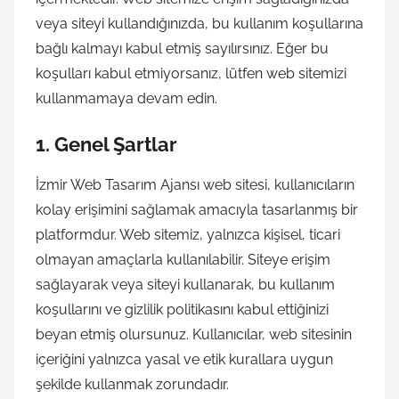
veya siteyi kullandığınızda, bu kullanım koşullarına
bağlı kalmayı kabul etmiş sayılırsınız. Eğer bu
koşulları kabul etmiyorsanız, lütfen web sitemizi
kullanmamaya devam edin.
1.
Genel Şartlar
İzmir Web Tasarım Ajansı web sitesi, kullanıcıların
kolay erişimini sağlamak amacıyla tasarlanmış bir
platformdur. Web sitemiz, yalnızca kişisel, ticari
olmayan amaçlarla kullanılabilir. Siteye erişim
sağlayarak veya siteyi kullanarak, bu kullanım
koşullarını ve gizlilik politikasını kabul ettiğinizi
beyan etmiş olursunuz. Kullanıcılar, web sitesinin
içeriğini yalnızca yasal ve etik kurallara uygun
şekilde kullanmak zorundadır.