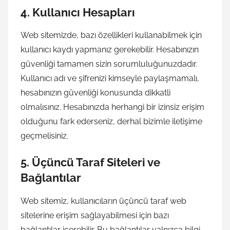
4.
Kullanıcı Hesapları
Web sitemizde, bazı özellikleri kullanabilmek için
kullanıcı kaydı yapmanız gerekebilir. Hesabınızın
güvenliği tamamen sizin sorumluluğunuzdadır.
Kullanıcı adı ve şifrenizi kimseyle paylaşmamalı,
hesabınızın güvenliği konusunda dikkatli
olmalısınız. Hesabınızda herhangi bir izinsiz erişim
olduğunu fark ederseniz, derhal bizimle iletişime
geçmelisiniz.
5.
Üçüncü Taraf Siteleri ve
Bağlantılar
Web sitemiz, kullanıcıların üçüncü taraf web
sitelerine erişim sağlayabilmesi için bazı
bağlantılar içerebilir. Bu bağlantılar yalnızca bilgi