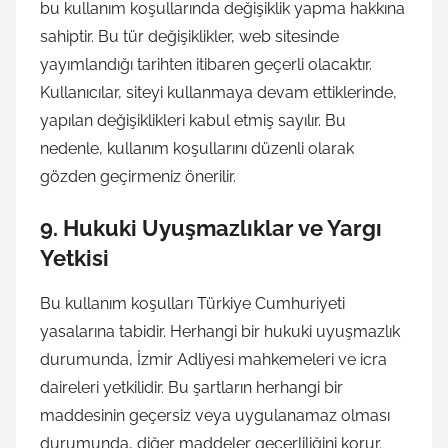
bu kullanım koşullarında değişiklik yapma hakkına
sahiptir. Bu tür değişiklikler, web sitesinde
yayımlandığı tarihten itibaren geçerli olacaktır.
Kullanıcılar, siteyi kullanmaya devam ettiklerinde,
yapılan değişiklikleri kabul etmiş sayılır. Bu
nedenle, kullanım koşullarını düzenli olarak
gözden geçirmeniz önerilir.
9.
Hukuki Uyuşmazlıklar ve Yargı
Yetkisi
Bu kullanım koşulları Türkiye Cumhuriyeti
yasalarına tabidir. Herhangi bir hukuki uyuşmazlık
durumunda, İzmir Adliyesi mahkemeleri ve icra
daireleri yetkilidir. Bu şartların herhangi bir
maddesinin geçersiz veya uygulanamaz olması
durumunda, diğer maddeler geçerliliğini korur.