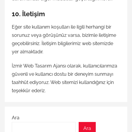
10.
İletişim
Eğer site kullanım koşulları ile ilgili herhangi bir
sorunuz veya görüşünüz varsa, bizimle iletişime
geçebilirsiniz. İletişim bilgilerimiz web sitemizde
yer almaktadır.
İzmir Web Tasarım Ajansı olarak, kullanıcılarımıza
güvenli ve kullanıcı dostu bir deneyim sunmayı
taahhüt ediyoruz. Web sitemizi kullandığınız için
teşekkür ederiz.
Ara
Ara