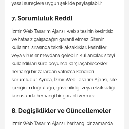
yasal süreçlere uygun şekilde paylaşılabilir.
7.
Sorumluluk Reddi
İzmir Web Tasarım Ajansı, web sitesinin kesintisiz
ve hatasız çalışacağını garanti etmez. Sitenin
kullanımı sırasında teknik aksaklıklar, kesintiler
veya virüsler meydana gelebilir. Kullanıcılar, siteyi
kullandıkları süre boyunca karşılaşabilecekleri
herhangi bir zarardan yalnızca kendileri
sorumludur. Ayrıca, İzmir Web Tasarım Ajansı, site
içeriğinin doğruluğu, güvenilirliği veya eksiksizliği
konusunda herhangi bir garanti vermez.
8.
Değişiklikler ve Güncellemeler
İzmir Web Tasarım Ajansı, herhangi bir zamanda