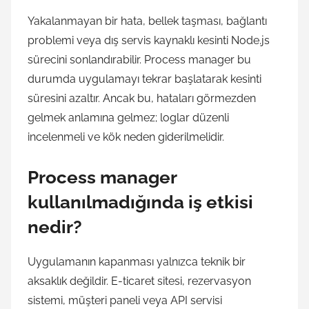
Yakalanmayan bir hata, bellek taşması, bağlantı
problemi veya dış servis kaynaklı kesinti Node.js
sürecini sonlandırabilir. Process manager bu
durumda uygulamayı tekrar başlatarak kesinti
süresini azaltır. Ancak bu, hataları görmezden
gelmek anlamına gelmez; loglar düzenli
incelenmeli ve kök neden giderilmelidir.
Process manager
kullanılmadığında iş etkisi
nedir?
Uygulamanın kapanması yalnızca teknik bir
aksaklık değildir. E-ticaret sitesi, rezervasyon
sistemi, müşteri paneli veya API servisi