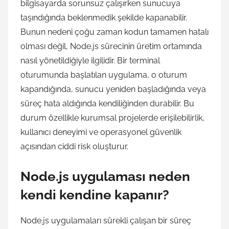
bilgisayarda sorunsuz çalışırken sunucuya
taşındığında beklenmedik şekilde kapanabilir.
Bunun nedeni çoğu zaman kodun tamamen hatalı
olması değil, Node.js sürecinin üretim ortamında
nasıl yönetildiğiyle ilgilidir. Bir terminal
oturumunda başlatılan uygulama, o oturum
kapandığında, sunucu yeniden başladığında veya
süreç hata aldığında kendiliğinden durabilir. Bu
durum özellikle kurumsal projelerde erişilebilirlik,
kullanıcı deneyimi ve operasyonel güvenlik
açısından ciddi risk oluşturur.
Node.js uygulaması neden
kendi kendine kapanır?
Node.js uygulamaları sürekli çalışan bir süreç