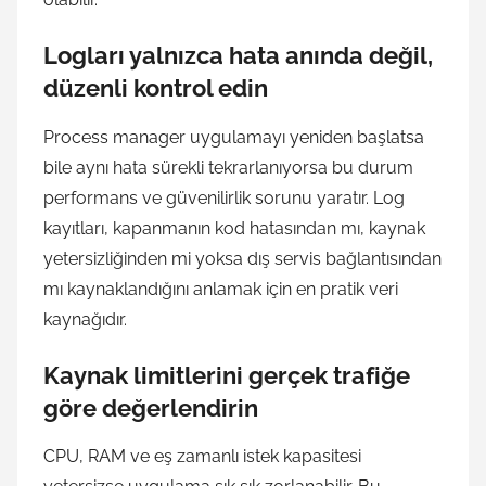
Logları yalnızca hata anında değil,
düzenli kontrol edin
Process manager uygulamayı yeniden başlatsa
bile aynı hata sürekli tekrarlanıyorsa bu durum
performans ve güvenilirlik sorunu yaratır. Log
kayıtları, kapanmanın kod hatasından mı, kaynak
yetersizliğinden mi yoksa dış servis bağlantısından
mı kaynaklandığını anlamak için en pratik veri
kaynağıdır.
Kaynak limitlerini gerçek trafiğe
göre değerlendirin
CPU, RAM ve eş zamanlı istek kapasitesi