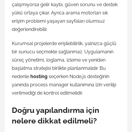
çalışmıyorsa gelir kaybı, güven sorunu ve destek
yükü ortaya çıkar. Ayrıca arama motorları sık
erişim problemi yaşayan sayfaları olumsuz
değerlendirebilir.
Kurumsal projelerde erişilebilirlik, yalnızca güçlü
bir sunucu seçmekle sağlanmaz. Uygulamanın
süreç yönetimi, loglama, izleme ve yeniden
başlatma stratejisi birlikte planlanmalıdır. Bu
nedenle
hosting
seçerken Node.js desteğinin
yanında process manager kullanımına izin verilip
verilmediği de kontrol edilmelidir.
Doğru yapılandırma için
nelere dikkat edilmeli?