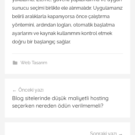
sunucu seçimi birlikte ele alınmalıdır. Uygulamanız
belirli aralıklarla kapanıyorsa önce çalıştırma
yöntemini, ardından logları, otomatik başlatma
ayarlarını ve kaynak kullanımını kontrol etmek
doğru bir başlangıç sağlar.
Web Tasarım
Yazı
Önceki yazı
gezinmesi
Blog sitelerinde düşük maliyetli hosting
seçerken nereden ödün verilmemeli?
Sonraki yazı