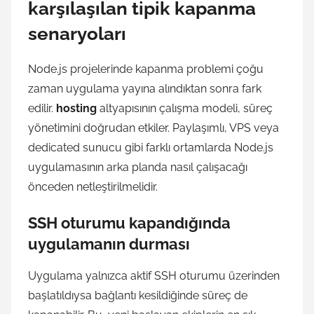
karşılaşılan tipik kapanma
senaryoları
Node.js projelerinde kapanma problemi çoğu
zaman uygulama yayına alındıktan sonra fark
edilir.
hosting
altyapısının çalışma modeli, süreç
yönetimini doğrudan etkiler. Paylaşımlı, VPS veya
dedicated sunucu gibi farklı ortamlarda Node.js
uygulamasının arka planda nasıl çalışacağı
önceden netleştirilmelidir.
SSH oturumu kapandığında
uygulamanın durması
Uygulama yalnızca aktif SSH oturumu üzerinden
başlatıldıysa bağlantı kesildiğinde süreç de