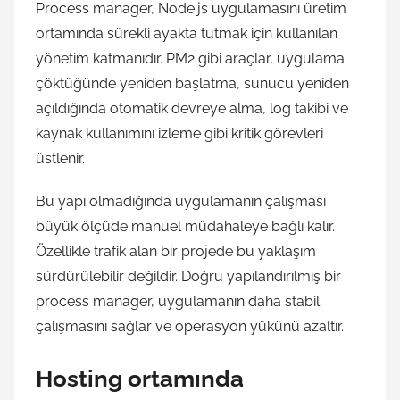
Process manager, Node.js uygulamasını üretim
ortamında sürekli ayakta tutmak için kullanılan
yönetim katmanıdır. PM2 gibi araçlar, uygulama
çöktüğünde yeniden başlatma, sunucu yeniden
açıldığında otomatik devreye alma, log takibi ve
kaynak kullanımını izleme gibi kritik görevleri
üstlenir.
Bu yapı olmadığında uygulamanın çalışması
büyük ölçüde manuel müdahaleye bağlı kalır.
Özellikle trafik alan bir projede bu yaklaşım
sürdürülebilir değildir. Doğru yapılandırılmış bir
process manager, uygulamanın daha stabil
çalışmasını sağlar ve operasyon yükünü azaltır.
Hosting ortamında