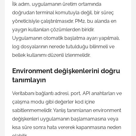
İlk adım, uygulamanın üretim ortamında
doğrudan terminal komutuyla değil, bir süreç
yöneticisiyle çalıştırılmasıdır. PM2, bu alanda en
yaygın kullanılan çözümlerden biridir.
Uygulamanın otomatik başlatma ayarı yapılmalı,
log dosyalarının nerede tutulduğu bilinmeli ve
bellek kullanımı düzenli izlenmelidir.
Environment değişkenlerini doğru
tanımlayın
Veritabanı bağlantı adresi, port, API anahtarları ve
çalışma modu gibi değerler kod içine
sabitlenmemelidir. Yanlış tanımlanan environment
değişkenleri uygulamanın başlamamasına veya
kısa süre sonra hata vererek kapanmasına neden
olabilir.