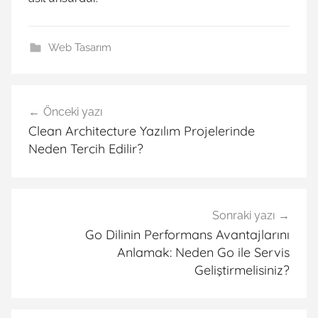
Web Tasarım
Yazı
Önceki yazı
gezinmesi
Clean Architecture Yazılım Projelerinde
Neden Tercih Edilir?
Sonraki yazı
Go Dilinin Performans Avantajlarını
Anlamak: Neden Go ile Servis
Geliştirmelisiniz?