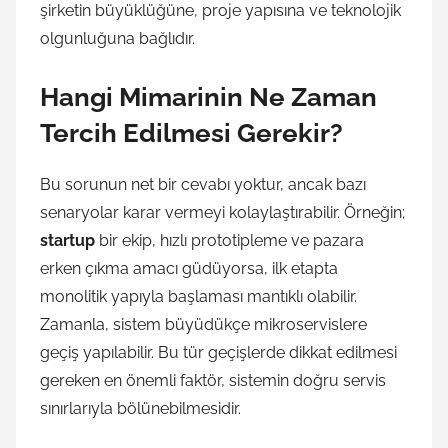
şirketin büyüklüğüne, proje yapısına ve teknolojik
olgunluğuna bağlıdır.
Hangi Mimarinin Ne Zaman
Tercih Edilmesi Gerekir?
Bu sorunun net bir cevabı yoktur, ancak bazı
senaryolar karar vermeyi kolaylaştırabilir. Örneğin;
startup
bir ekip, hızlı prototipleme ve pazara
erken çıkma amacı güdüyorsa, ilk etapta
monolitik yapıyla başlaması mantıklı olabilir.
Zamanla, sistem büyüdükçe mikroservislere
geçiş yapılabilir. Bu tür geçişlerde dikkat edilmesi
gereken en önemli faktör, sistemin doğru servis
sınırlarıyla bölünebilmesidir.