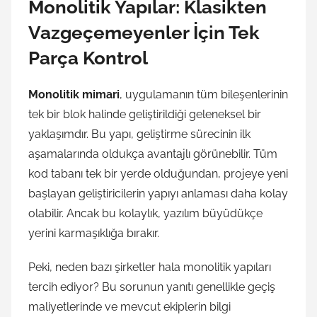
Monolitik Yapılar: Klasikten
Vazgeçemeyenler İçin Tek
Parça Kontrol
Monolitik mimari
, uygulamanın tüm bileşenlerinin
tek bir blok halinde geliştirildiği geleneksel bir
yaklaşımdır. Bu yapı, geliştirme sürecinin ilk
aşamalarında oldukça avantajlı görünebilir. Tüm
kod tabanı tek bir yerde olduğundan, projeye yeni
başlayan geliştiricilerin yapıyı anlaması daha kolay
olabilir. Ancak bu kolaylık, yazılım büyüdükçe
yerini karmaşıklığa bırakır.
Peki, neden bazı şirketler hala monolitik yapıları
tercih ediyor? Bu sorunun yanıtı genellikle geçiş
maliyetlerinde ve mevcut ekiplerin bilgi