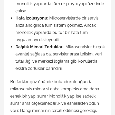
monolitik yapılarda tüm ekip aynı yapı üzerinde
çalışır.
Hata İzolasyonu:
Mikroservislerde bir servis
arızalandığında tüm sistem çökmez. Ancak
monolitik yapılarda bu tür bir hata tüm
uygulamayı etkileyebilir.
Dağıtık Mimari Zorlukları:
Mikroservisler birçok
avantaj sağlasa da, servisler arası iletişim, veri
tutarlılığı ve merkezi loglama gibi konularda
ekstra zorluklar barındırır.
Bu farklar göz önünde bulundurulduğunda,
mikroservis mimarisi daha kompleks ama daha
esnek bir yapı sunar. Monolitik yapı ise sadelik
sunar ama ölçeklenebilirlik ve esneklikten ödün
verir. Hangi mimarinin tercih edilmesi gerektiği,