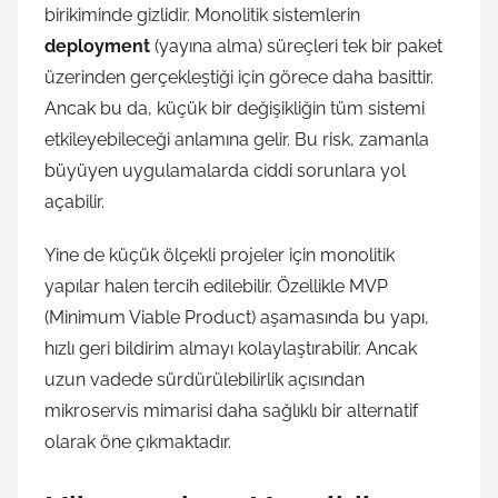
birikiminde gizlidir. Monolitik sistemlerin
deployment
(yayına alma) süreçleri tek bir paket
üzerinden gerçekleştiği için görece daha basittir.
Ancak bu da, küçük bir değişikliğin tüm sistemi
etkileyebileceği anlamına gelir. Bu risk, zamanla
büyüyen uygulamalarda ciddi sorunlara yol
açabilir.
Yine de küçük ölçekli projeler için monolitik
yapılar halen tercih edilebilir. Özellikle MVP
(Minimum Viable Product) aşamasında bu yapı,
hızlı geri bildirim almayı kolaylaştırabilir. Ancak
uzun vadede sürdürülebilirlik açısından
mikroservis mimarisi daha sağlıklı bir alternatif
olarak öne çıkmaktadır.