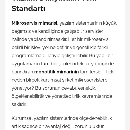
Standartı
Mikroservis mimarisi
, yazılım sistemlerinin küçük,
bağımsız ve kendi içinde çalışabilir servisler
halinde yapılandırılmasıdır. Her bir mikroservis,
belirli bir işlevi yerine getirir ve genellikle farklı
programlama dilleriyle geliştirilebilir. Bu yapı, bir
uygulamanın tüm bileşenlerini tek bir yapı içinde
barındıran
monolitik mimarinin
tam tersidir. Peki,
neden birçok kurumsal şirket mikroservislere
yöneliyor? Bu sorunun cevabı, esneklik,
ölçeklenebilirlik ve yönetilebilirlik kavramlarında
saklıdır.
Kurumsal yazılım sistemlerinde ölçeklenebilirlik
artık sadece bir avantaj değil, zorunluluktur.