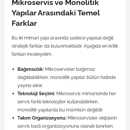
Mikroservis ve Monolitik
Yapılar Arasındaki Temel
Farklar
Bu iki mimari yapı arasında sadece yapısal değil,
stratejik farklar da bulunmaktadır. Aşağıda en kritik
farkları inceleyelim:
Bağımsızlık:
Mikroservisler bağımsız
dağıtılabilirken, monolitik yapılar bütün halinde
yayına alınır.
Teknoloji Seçimi:
Mikroservis mimarisinde her
servis farklı teknolojiler kullanabilirken,
monolitik yapılarda bu mümkün değildir.
Takım Organizasyonu:
Mikroservisler, ekiplerin
servis bazlı organizasyonuna olanak tanırken,