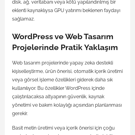
disk, ağ, veritabanı veya kötü yapılandırılmış bir
eklenti kaynaklıysa GPU yatırımı beklenen faydayı
sağlamaz.
WordPress ve Web Tasarım
Projelerinde Pratik Yaklaşım
Web tasarım projelerinde yapay zeka destekli
kişiselleştirme, ürün önerisi, otomatik içerik üretimi
veya görsel işleme özellikleri giderek daha sık
kullanılıyor. Bu özellikler WordPress içinde
çalıştırılacaksa altyapının güvenlik, kaynak
yönetimi ve bakım kolaylığı açısından planlanması
gerekir.
Basit metin üretimi veya içerik önerisi için çoğu