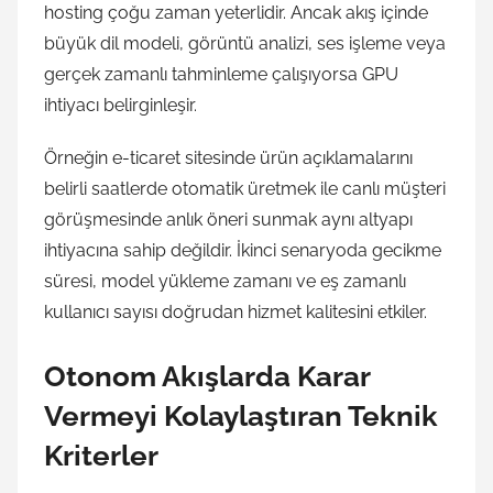
hosting çoğu zaman yeterlidir. Ancak akış içinde
büyük dil modeli, görüntü analizi, ses işleme veya
gerçek zamanlı tahminleme çalışıyorsa GPU
ihtiyacı belirginleşir.
Örneğin e-ticaret sitesinde ürün açıklamalarını
belirli saatlerde otomatik üretmek ile canlı müşteri
görüşmesinde anlık öneri sunmak aynı altyapı
ihtiyacına sahip değildir. İkinci senaryoda gecikme
süresi, model yükleme zamanı ve eş zamanlı
kullanıcı sayısı doğrudan hizmet kalitesini etkiler.
Otonom Akışlarda Karar
Vermeyi Kolaylaştıran Teknik
Kriterler