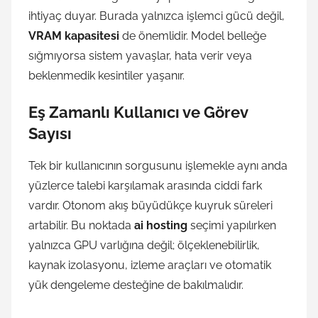
ihtiyaç duyar. Burada yalnızca işlemci gücü değil,
VRAM kapasitesi
de önemlidir. Model belleğe
sığmıyorsa sistem yavaşlar, hata verir veya
beklenmedik kesintiler yaşanır.
Eş Zamanlı Kullanıcı ve Görev
Sayısı
Tek bir kullanıcının sorgusunu işlemekle aynı anda
yüzlerce talebi karşılamak arasında ciddi fark
vardır. Otonom akış büyüdükçe kuyruk süreleri
artabilir. Bu noktada
ai hosting
seçimi yapılırken
yalnızca GPU varlığına değil; ölçeklenebilirlik,
kaynak izolasyonu, izleme araçları ve otomatik
yük dengeleme desteğine de bakılmalıdır.