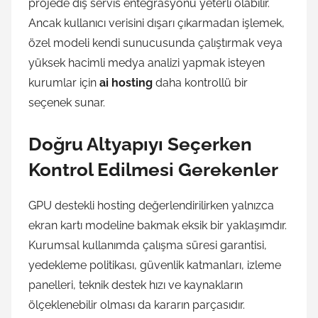
projede dış servis entegrasyonu yeterli olabilir.
Ancak kullanıcı verisini dışarı çıkarmadan işlemek,
özel modeli kendi sunucusunda çalıştırmak veya
yüksek hacimli medya analizi yapmak isteyen
kurumlar için
ai hosting
daha kontrollü bir
seçenek sunar.
Doğru Altyapıyı Seçerken
Kontrol Edilmesi Gerekenler
GPU destekli hosting değerlendirilirken yalnızca
ekran kartı modeline bakmak eksik bir yaklaşımdır.
Kurumsal kullanımda çalışma süresi garantisi,
yedekleme politikası, güvenlik katmanları, izleme
panelleri, teknik destek hızı ve kaynakların
ölçeklenebilir olması da kararın parçasıdır.