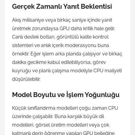
Gerçek Zamanlı Yanıt Beklentisi
Akış milisaniye veya birkaç saniye içinde yanıt
üretmek zorundaysa GPU daha kritik hale gelir.
Canlı destek botları, görüntülü kalite kontrol
sistemleri ve anlık içerik moderasyonu buna
örnektir. Eğer işlem arka planda çalışıyor ve birkaç
dakika gecikme kabul edilebiliyorsa, görev
kuyruğu ve planlı çalışma modeliyle CPU maliyeti
düşürülebilir.
Model Boyutu ve İşlem Yoğunluğu
Küçük sınıflandırma modelleri çoğu zaman CPU
üzerinde çalışabilir. Buna karşılık büyük dil
modelleri, görsel üretim modelleri veya çok
katmanlı derin öğrenme yapıları GPU belleğine