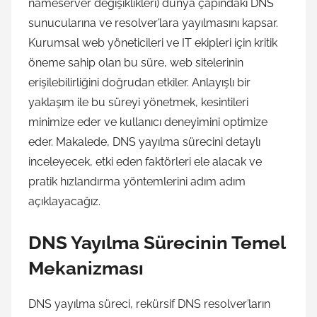
nameserver değişiklikleri) dünya çapındaki DNS
sunucularına ve resolver’lara yayılmasını kapsar.
Kurumsal web yöneticileri ve IT ekipleri için kritik
öneme sahip olan bu süre, web sitelerinin
erişilebilirliğini doğrudan etkiler. Anlayışlı bir
yaklaşım ile bu süreyi yönetmek, kesintileri
minimize eder ve kullanıcı deneyimini optimize
eder. Makalede, DNS yayılma sürecini detaylı
inceleyecek, etki eden faktörleri ele alacak ve
pratik hızlandırma yöntemlerini adım adım
açıklayacağız.
DNS Yayılma Sürecinin Temel
Mekanizması
DNS yayılma süreci, rekürsif DNS resolver’ların