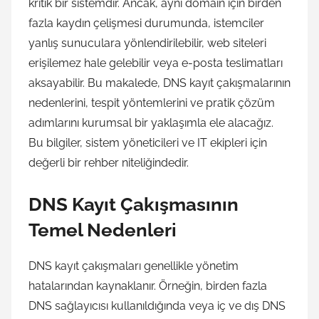
kritik bir sistemdir. Ancak, aynı domain için birden
fazla kaydın çelişmesi durumunda, istemciler
yanlış sunuculara yönlendirilebilir, web siteleri
erişilemez hale gelebilir veya e-posta teslimatları
aksayabilir. Bu makalede, DNS kayıt çakışmalarının
nedenlerini, tespit yöntemlerini ve pratik çözüm
adımlarını kurumsal bir yaklaşımla ele alacağız.
Bu bilgiler, sistem yöneticileri ve IT ekipleri için
değerli bir rehber niteliğindedir.
DNS Kayıt Çakışmasının
Temel Nedenleri
DNS kayıt çakışmaları genellikle yönetim
hatalarından kaynaklanır. Örneğin, birden fazla
DNS sağlayıcısı kullanıldığında veya iç ve dış DNS