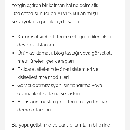
zenginleştiren bir katman haline gelmiştir.
Dedicated sunucuda AI VPS kullanımı şu
senaryolarda pratik fayda sağlar:
Kurumsal web sitelerine entegre edilen akıllı
destek asistanları
Ürün açıklaması, blog taslağı veya görsel alt
metni üreten içerik araçları
E-ticaret sitelerinde öneri sistemleri ve
kişiselleştirme modülleri
Görsel optimizasyon, sınıflandırma veya
otomatik etiketleme servisleri
Ajansların müşteri projeleri için ayrı test ve
demo ortamları
Bu yapı, geliştirme ve canlı ortamların birbirine