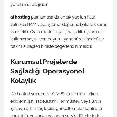
yönetim stratejisidir.
ai hosting
planlamasında en sık yapılan hata,
yalnızca RAM veya işlemci değerine bakarak karar
vermektir. Oysa modelin çalışma şekli, eşzamanlı
kullanıcı sayısı, veri boyutu, yanıt süresi hedefi ve
bakım süreçleri birlikte değerlendirilmelidir.
Kurumsal Projelerde
Sağladığı Operasyonel
Kolaylık
Dedicated sunucuda AI VPS kullanmak, teknik
ekiplerin işini sadeleştirir. Her müşteri veya ürün
için ayrı ortam açılabilir, güncellemeler kontrollü
yapılabilir ve sorun yaşanan servis diğerlerinden