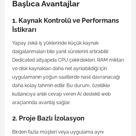
Başlıca Avantajlar
1. Kaynak Kontrolü ve Performans
İstikrarı
Yapay zekâ iş yüklerinde küçük kaynak
dalgalanmaları bile yanıt sürelerini artırabilir.
Dedicated altyapıda CPU çekirdekleri, RAM miktarı
ve disk kaynakları daha net ayrılabildiği için
uygulamanın yoğun saatlerde nasıl davranacağı
daha kolay tahmin edilir. Bu durum, özellikle
kullanıcıya anlık cevap veren AI destekli web
araçlarında avantaj sağlar.
2. Proje Bazlı İzolasyon
Birden fazla müşteri veya uygulama aynı