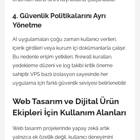
4. Güvenlik Politikalarını Ayrı
Yönetme
AI uygulamaları çoğu zaman kullanıcı verileri,
içerik girdileri veya kurum içi dokümanlarla çalışır.
Bu nedenle erişim yetkileri, firewall kuralları,
yedekleme düzeni ve log takibi kritik öneme
sahiptir. VPS bazlı izolasyon sayesinde her
uygulama için farklı güvenlik seviyesi belirlenebilir.
Web Tasarım ve Dijital Ürün
Ekipleri İçin Kullanım Alanları
Web tasarım projelerinde yapay zekâ artık
yalnızca ek özellik değil, kullanıcı deneyimini