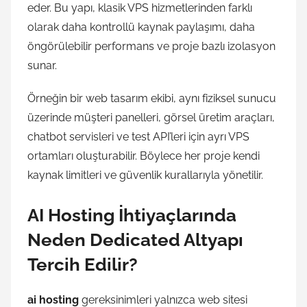
eder. Bu yapı, klasik VPS hizmetlerinden farklı
olarak daha kontrollü kaynak paylaşımı, daha
öngörülebilir performans ve proje bazlı izolasyon
sunar.
Örneğin bir web tasarım ekibi, aynı fiziksel sunucu
üzerinde müşteri panelleri, görsel üretim araçları,
chatbot servisleri ve test API’leri için ayrı VPS
ortamları oluşturabilir. Böylece her proje kendi
kaynak limitleri ve güvenlik kurallarıyla yönetilir.
AI Hosting İhtiyaçlarında
Neden Dedicated Altyapı
Tercih Edilir?
ai hosting
gereksinimleri yalnızca web sitesi