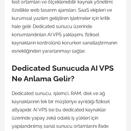
test ortamları ve ölçeklenebilir kaynak yönetimi;
özellikle web tasarım ajansları, SaaS ekipleri ve
kurumsal yazılım geliştiren işletmeler için kritik
hale gelir. Dedicated sunucu üzerinde
konumlandırılan AI VPS yaklaşımı, fiziksel
kaynakların kontrolünü korurken sanallaştırmanın
esnekliğinden yararlanmayı sağlar.
Dedicated Sunucuda AI VPS
Ne Anlama Gelir?
Dedicated sunucu, işlemci, RAM, disk ve ağ
kaynaklarının tek bir müşteriye ayrıldığı fiziksel
altyapıdır. AI VPS ise bu dedicated kaynaklar
üzerinde yapay zekâ odaklı iş yükleri için
yapılandırılmış sanal sunucu ortamlarını ifade