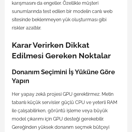
karışmasını da engeller. Özellikle müşteri
sunumlarında test edilen bir modelin canlı web
sitesinde beklenmeyen yük oluşturması gibi
riskler azaltılır.
Karar Verirken Dikkat
Edilmesi Gereken Noktalar
Donanım Seçimini İş Yüküne Göre
Yapın
Her yapay zekâ projesi GPU gerektirmez. Metin
tabanlı küçük servisler güçlü CPU ve yeterli RAM
ile çalışabilirken, görüntü işleme veya büyük
model çıkarımı için GPU desteği gerekebilir.
Gereğinden yüksek donanım seçmek bütçeyi