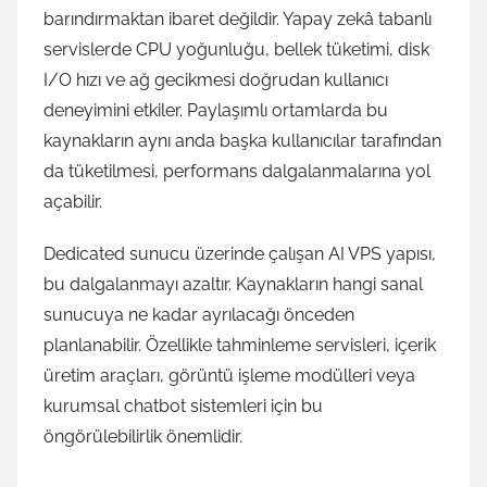
barındırmaktan ibaret değildir. Yapay zekâ tabanlı
servislerde CPU yoğunluğu, bellek tüketimi, disk
I/O hızı ve ağ gecikmesi doğrudan kullanıcı
deneyimini etkiler. Paylaşımlı ortamlarda bu
kaynakların aynı anda başka kullanıcılar tarafından
da tüketilmesi, performans dalgalanmalarına yol
açabilir.
Dedicated sunucu üzerinde çalışan AI VPS yapısı,
bu dalgalanmayı azaltır. Kaynakların hangi sanal
sunucuya ne kadar ayrılacağı önceden
planlanabilir. Özellikle tahminleme servisleri, içerik
üretim araçları, görüntü işleme modülleri veya
kurumsal chatbot sistemleri için bu
öngörülebilirlik önemlidir.