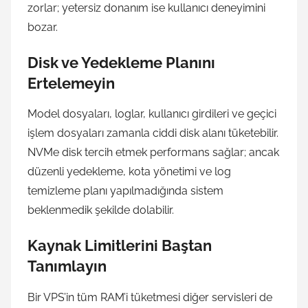
zorlar; yetersiz donanım ise kullanıcı deneyimini
bozar.
Disk ve Yedekleme Planını
Ertelemeyin
Model dosyaları, loglar, kullanıcı girdileri ve geçici
işlem dosyaları zamanla ciddi disk alanı tüketebilir.
NVMe disk tercih etmek performans sağlar; ancak
düzenli yedekleme, kota yönetimi ve log
temizleme planı yapılmadığında sistem
beklenmedik şekilde dolabilir.
Kaynak Limitlerini Baştan
Tanımlayın
Bir VPS’in tüm RAM’i tüketmesi diğer servisleri de