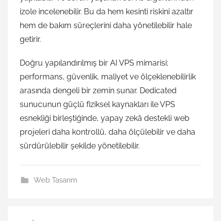
izole incelenebilir. Bu da hem kesinti riskini azaltır
hem de bakım süreçlerini daha yönetilebilir hale
getirir.
Doğru yapılandırılmış bir AI VPS mimarisi;
performans, güvenlik, maliyet ve ölçeklenebilirlik
arasında dengeli bir zemin sunar. Dedicated
sunucunun güçlü fiziksel kaynakları ile VPS
esnekliği birleştiğinde, yapay zekâ destekli web
projeleri daha kontrollü, daha ölçülebilir ve daha
sürdürülebilir şekilde yönetilebilir.
Web Tasarım
Yazı