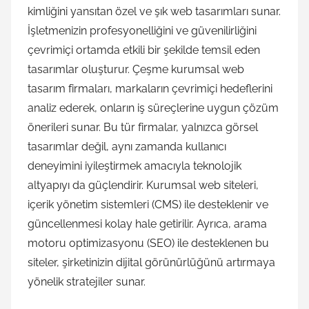
kimliğini yansıtan özel ve şık web tasarımları sunar.
İşletmenizin profesyonelliğini ve güvenilirliğini
çevrimiçi ortamda etkili bir şekilde temsil eden
tasarımlar oluşturur. Çeşme kurumsal web
tasarım firmaları, markaların çevrimiçi hedeflerini
analiz ederek, onların iş süreçlerine uygun çözüm
önerileri sunar. Bu tür firmalar, yalnızca görsel
tasarımlar değil, aynı zamanda kullanıcı
deneyimini iyileştirmek amacıyla teknolojik
altyapıyı da güçlendirir. Kurumsal web siteleri,
içerik yönetim sistemleri (CMS) ile desteklenir ve
güncellenmesi kolay hale getirilir. Ayrıca, arama
motoru optimizasyonu (SEO) ile desteklenen bu
siteler, şirketinizin dijital görünürlüğünü artırmaya
yönelik stratejiler sunar.