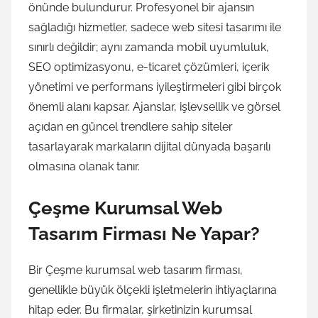
önünde bulundurur. Profesyonel bir ajansın
sağladığı hizmetler, sadece web sitesi tasarımı ile
sınırlı değildir; aynı zamanda mobil uyumluluk,
SEO optimizasyonu, e-ticaret çözümleri, içerik
yönetimi ve performans iyileştirmeleri gibi birçok
önemli alanı kapsar. Ajanslar, işlevsellik ve görsel
açıdan en güncel trendlere sahip siteler
tasarlayarak markaların dijital dünyada başarılı
olmasına olanak tanır.
Çeşme Kurumsal Web
Tasarım Firması Ne Yapar?
Bir Çeşme kurumsal web tasarım firması,
genellikle büyük ölçekli işletmelerin ihtiyaçlarına
hitap eder. Bu firmalar, şirketinizin kurumsal