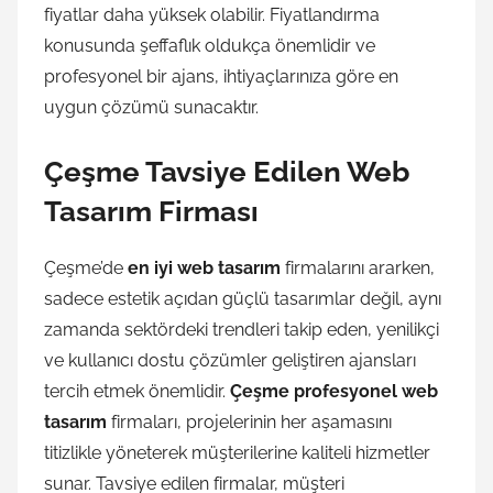
fiyatlar daha yüksek olabilir. Fiyatlandırma
konusunda şeffaflık oldukça önemlidir ve
profesyonel bir ajans, ihtiyaçlarınıza göre en
uygun çözümü sunacaktır.
Çeşme Tavsiye Edilen Web
Tasarım Firması
Çeşme’de
en iyi web tasarım
firmalarını ararken,
sadece estetik açıdan güçlü tasarımlar değil, aynı
zamanda sektördeki trendleri takip eden, yenilikçi
ve kullanıcı dostu çözümler geliştiren ajansları
tercih etmek önemlidir.
Çeşme profesyonel web
tasarım
firmaları, projelerinin her aşamasını
titizlikle yöneterek müşterilerine kaliteli hizmetler
sunar. Tavsiye edilen firmalar, müşteri