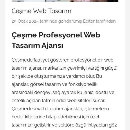
Çeşme Web Tasarım
29 Ocak 2025
tarihinde gönderilmiş
Editör
tarafından
Çeşme Profesyonel Web
Tasarım Ajansı
Çeşme’de faaliyet gösteren profesyonel bir web
tasarım ajansı, markanızın çevrimiçi varlığını güçlü
bir şekilde oluşturmanıza yardımcı olur. Bu
ajanslar, görsel tasarım ve fonksiyonellik
arasındaki dengeyi sağlayarak kullanıcı dostu ve
estetik açıdan tatmin edici web siteleri sunar.
Çeşme’deki web tasarım ajansları, işletmelerin
hedef kitlelerine hitap edebilmesi için özel
tasarımlar geliştirir ve sektöre özgü ihtiyaçları göz