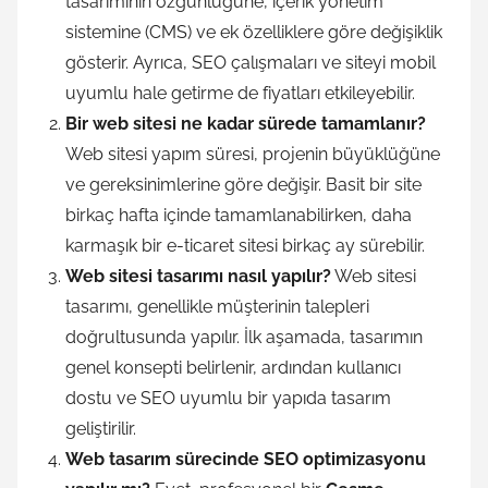
tasarımının özgünlüğüne, içerik yönetim
sistemine (CMS) ve ek özelliklere göre değişiklik
gösterir. Ayrıca, SEO çalışmaları ve siteyi mobil
uyumlu hale getirme de fiyatları etkileyebilir.
Bir web sitesi ne kadar sürede tamamlanır?
Web sitesi yapım süresi, projenin büyüklüğüne
ve gereksinimlerine göre değişir. Basit bir site
birkaç hafta içinde tamamlanabilirken, daha
karmaşık bir e-ticaret sitesi birkaç ay sürebilir.
Web sitesi tasarımı nasıl yapılır?
Web sitesi
tasarımı, genellikle müşterinin talepleri
doğrultusunda yapılır. İlk aşamada, tasarımın
genel konsepti belirlenir, ardından kullanıcı
dostu ve SEO uyumlu bir yapıda tasarım
geliştirilir.
Web tasarım sürecinde SEO optimizasyonu