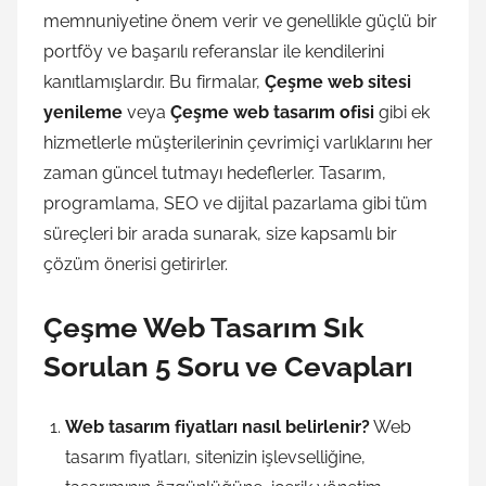
memnuniyetine önem verir ve genellikle güçlü bir
portföy ve başarılı referanslar ile kendilerini
kanıtlamışlardır. Bu firmalar,
Çeşme web sitesi
yenileme
veya
Çeşme web tasarım ofisi
gibi ek
hizmetlerle müşterilerinin çevrimiçi varlıklarını her
zaman güncel tutmayı hedeflerler. Tasarım,
programlama, SEO ve dijital pazarlama gibi tüm
süreçleri bir arada sunarak, size kapsamlı bir
çözüm önerisi getirirler.
Çeşme Web Tasarım Sık
Sorulan 5 Soru ve Cevapları
Web tasarım fiyatları nasıl belirlenir?
Web
tasarım fiyatları, sitenizin işlevselliğine,