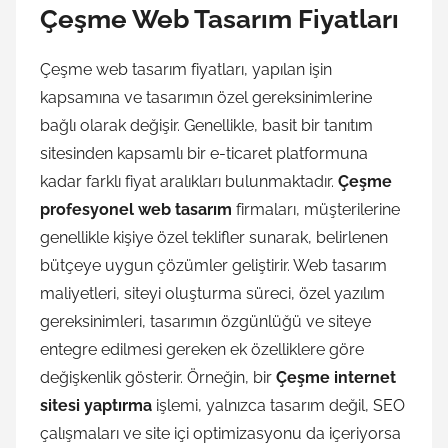
Çeşme Web Tasarım Fiyatları
Çeşme web tasarım fiyatları, yapılan işin
kapsamına ve tasarımın özel gereksinimlerine
bağlı olarak değişir. Genellikle, basit bir tanıtım
sitesinden kapsamlı bir e-ticaret platformuna
kadar farklı fiyat aralıkları bulunmaktadır.
Çeşme
profesyonel web tasarım
firmaları, müşterilerine
genellikle kişiye özel teklifler sunarak, belirlenen
bütçeye uygun çözümler geliştirir. Web tasarım
maliyetleri, siteyi oluşturma süreci, özel yazılım
gereksinimleri, tasarımın özgünlüğü ve siteye
entegre edilmesi gereken ek özelliklere göre
değişkenlik gösterir. Örneğin, bir
Çeşme internet
sitesi yaptırma
işlemi, yalnızca tasarım değil, SEO
çalışmaları ve site içi optimizasyonu da içeriyorsa