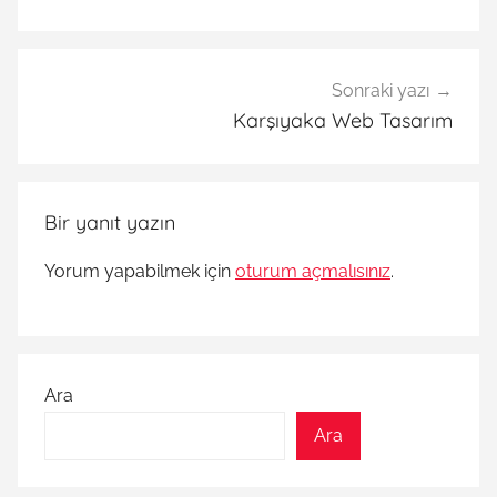
Sonraki yazı
Karşıyaka Web Tasarım
Bir yanıt yazın
Yorum yapabilmek için
oturum açmalısınız
.
Ara
Ara