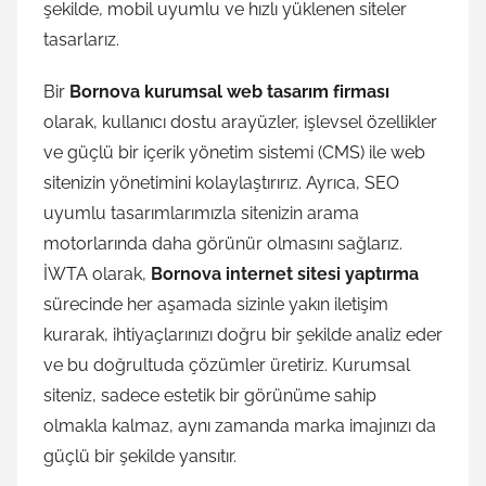
şekilde, mobil uyumlu ve hızlı yüklenen siteler
tasarlarız.
Bir
Bornova kurumsal web tasarım firması
olarak, kullanıcı dostu arayüzler, işlevsel özellikler
ve güçlü bir içerik yönetim sistemi (CMS) ile web
sitenizin yönetimini kolaylaştırırız. Ayrıca, SEO
uyumlu tasarımlarımızla sitenizin arama
motorlarında daha görünür olmasını sağlarız.
İWTA olarak,
Bornova internet sitesi yaptırma
sürecinde her aşamada sizinle yakın iletişim
kurarak, ihtiyaçlarınızı doğru bir şekilde analiz eder
ve bu doğrultuda çözümler üretiriz. Kurumsal
siteniz, sadece estetik bir görünüme sahip
olmakla kalmaz, aynı zamanda marka imajınızı da
güçlü bir şekilde yansıtır.