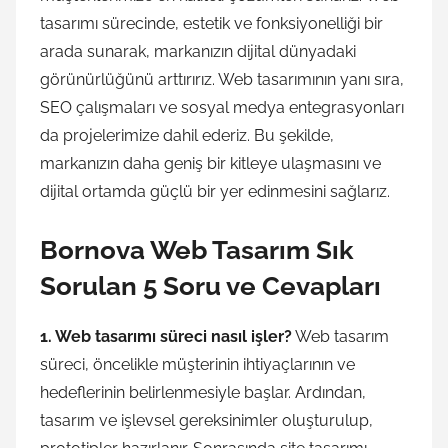
tasarımı sürecinde, estetik ve fonksiyonelliği bir
arada sunarak, markanızın dijital dünyadaki
görünürlüğünü arttırırız. Web tasarımının yanı sıra,
SEO çalışmaları ve sosyal medya entegrasyonları
da projelerimize dahil ederiz. Bu şekilde,
markanızın daha geniş bir kitleye ulaşmasını ve
dijital ortamda güçlü bir yer edinmesini sağlarız.
Bornova Web Tasarım Sık
Sorulan 5 Soru ve Cevapları
1. Web tasarımı süreci nasıl işler?
Web tasarım
süreci, öncelikle müşterinin ihtiyaçlarının ve
hedeflerinin belirlenmesiyle başlar. Ardından,
tasarım ve işlevsel gereksinimler oluşturulup,