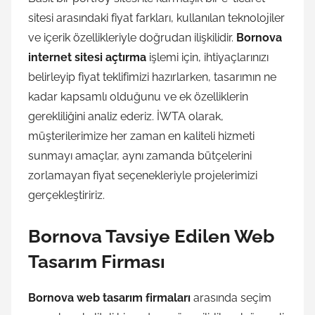
sitesi arasındaki fiyat farkları, kullanılan teknolojiler
ve içerik özellikleriyle doğrudan ilişkilidir.
Bornova
internet sitesi açtırma
işlemi için, ihtiyaçlarınızı
belirleyip fiyat teklifimizi hazırlarken, tasarımın ne
kadar kapsamlı olduğunu ve ek özelliklerin
gerekliliğini analiz ederiz. İWTA olarak,
müşterilerimize her zaman en kaliteli hizmeti
sunmayı amaçlar, aynı zamanda bütçelerini
zorlamayan fiyat seçenekleriyle projelerimizi
gerçekleştiririz.
Bornova Tavsiye Edilen Web
Tasarım Firması
Bornova web tasarım firmaları
arasında seçim