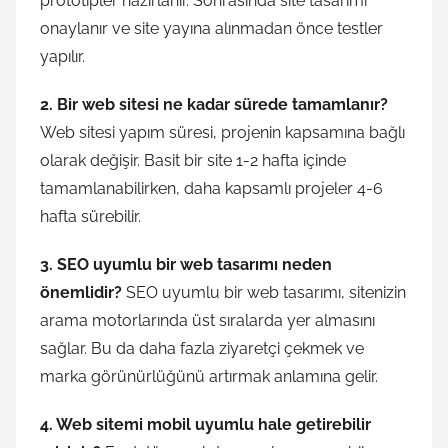
prototipler hazırlanır. Sonrasında site tasarımı
onaylanır ve site yayına alınmadan önce testler
yapılır.
2. Bir web sitesi ne kadar sürede tamamlanır?
Web sitesi yapım süresi, projenin kapsamına bağlı
olarak değişir. Basit bir site 1-2 hafta içinde
tamamlanabilirken, daha kapsamlı projeler 4-6
hafta sürebilir.
3. SEO uyumlu bir web tasarımı neden
önemlidir?
SEO uyumlu bir web tasarımı, sitenizin
arama motorlarında üst sıralarda yer almasını
sağlar. Bu da daha fazla ziyaretçi çekmek ve
marka görünürlüğünü artırmak anlamına gelir.
4. Web sitemi mobil uyumlu hale getirebilir