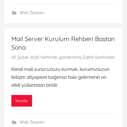
Web Tasarım
Mail Server Kurulum Rehberi Baştan
Sona
26 Şubat 2026
tarihinde gönderilmiş
Editör
tarafından
Kendi mail sunucunuzu kurmak, kurumunuzun
iletişim altyapısını bağımsız hale getirmenin en
etkili yollarından biridir.
İncele
Web Tasarım