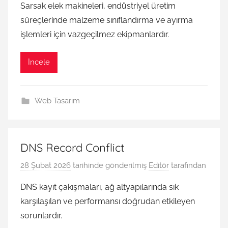
Sarsak elek makineleri, endüstriyel üretim
süreçlerinde malzeme sınıflandırma ve ayırma
işlemleri için vazgeçilmez ekipmanlardır.
İncele
Web Tasarım
DNS Record Conflict
28 Şubat 2026
tarihinde gönderilmiş
Editör
tarafından
DNS kayıt çakışmaları, ağ altyapılarında sık
karşılaşılan ve performansı doğrudan etkileyen
sorunlardır.