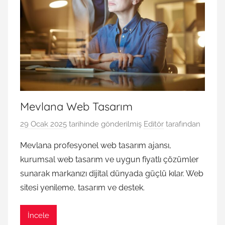
Mevlana Web Tasarım
29 Ocak 2025
tarihinde gönderilmiş
Editör
tarafından
Mevlana profesyonel web tasarım ajansı,
kurumsal web tasarım ve uygun fiyatlı çözümler
sunarak markanızı dijital dünyada güçlü kılar. Web
sitesi yenileme, tasarım ve destek.
İncele