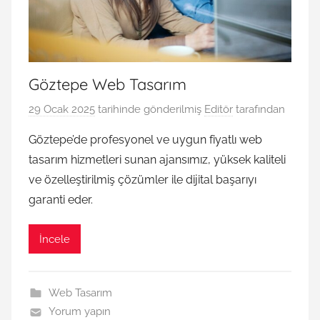
Göztepe Web Tasarım
29 Ocak 2025
tarihinde gönderilmiş
Editör
tarafından
Göztepe’de profesyonel ve uygun fiyatlı web
tasarım hizmetleri sunan ajansımız, yüksek kaliteli
ve özelleştirilmiş çözümler ile dijital başarıyı
garanti eder.
İncele
Web Tasarım
Yorum yapın