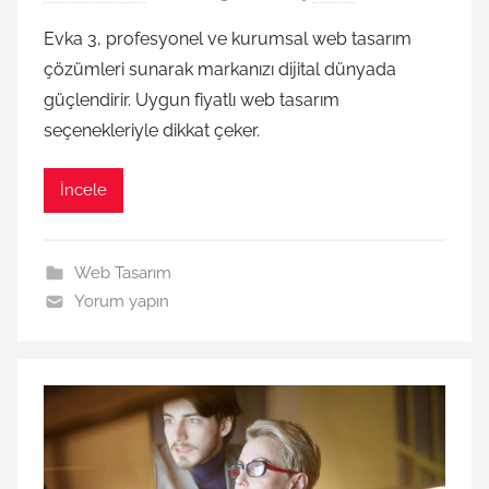
Evka 3, profesyonel ve kurumsal web tasarım
çözümleri sunarak markanızı dijital dünyada
güçlendirir. Uygun fiyatlı web tasarım
seçenekleriyle dikkat çeker.
İncele
Web Tasarım
Yorum yapın